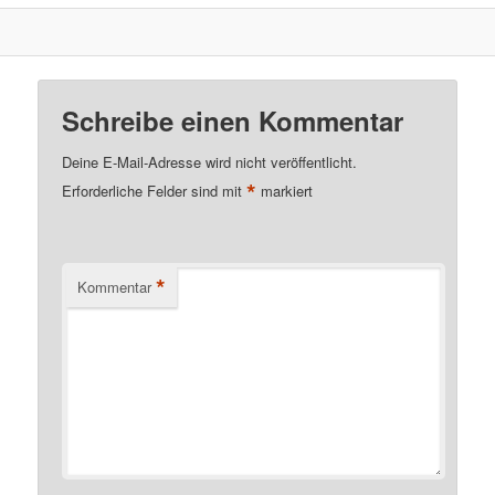
Schreibe einen Kommentar
Deine E-Mail-Adresse wird nicht veröffentlicht.
*
Erforderliche Felder sind mit
markiert
*
Kommentar