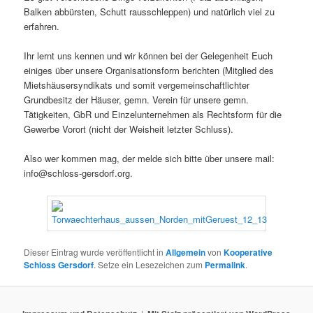
Balken abbürsten, Schutt rausschleppen) und natürlich viel zu
erfahren.
Ihr lernt uns kennen und wir können bei der Gelegenheit Euch
einiges über unsere Organisationsform berichten (Mitglied des
Mietshäusersyndikats und somit vergemeinschaftlichter
Grundbesitz der Häuser, gemn. Verein für unsere gemn.
Tätigkeiten, GbR und Einzelunternehmen als Rechtsform für die
Gewerbe Vorort (nicht der Weisheit letzter Schluss).
Also wer kommen mag, der melde sich bitte über unsere mail:
info@schloss-gersdorf.org.
Dieser Eintrag wurde veröffentlicht in
Allgemein
von
Kooperative
Schloss Gersdorf
. Setze ein Lesezeichen zum
Permalink
.