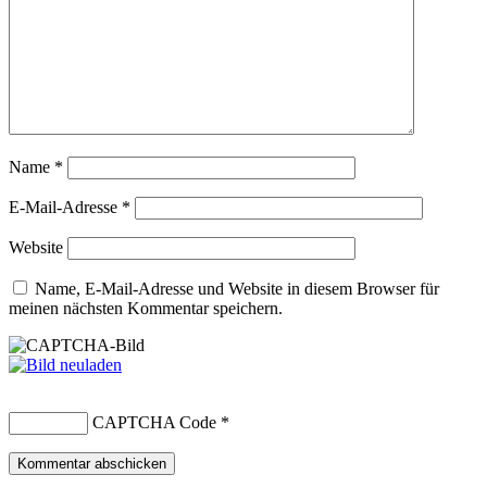
Name
*
E-Mail-Adresse
*
Website
Name, E-Mail-Adresse und Website in diesem Browser für
meinen nächsten Kommentar speichern.
CAPTCHA Code
*