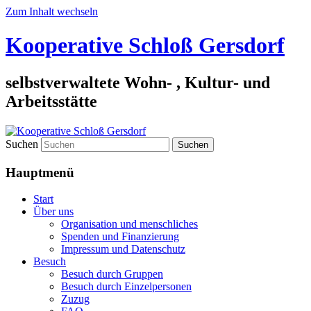
Zum Inhalt wechseln
Kooperative Schloß Gersdorf
selbstverwaltete Wohn- , Kultur- und
Arbeitsstätte
Suchen
Hauptmenü
Start
Über uns
Organisation und menschliches
Spenden und Finanzierung
Impressum und Datenschutz
Besuch
Besuch durch Gruppen
Besuch durch Einzelpersonen
Zuzug