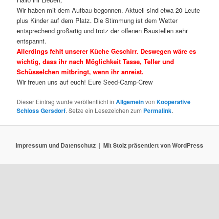
Wir haben mit dem Aufbau begonnen. Aktuell sind etwa 20 Leute
plus Kinder auf dem Platz. Die Stimmung ist dem Wetter
entsprechend großartig und trotz der offenen Baustellen sehr
entspannt.
Allerdings fehlt unserer Küche Geschirr. Deswegen wäre es
wichtig, dass ihr nach Möglichkeit Tasse, Teller und
Schüsselchen mitbringt, wenn ihr anreist.
Wir freuen uns auf euch! Eure Seed-Camp-Crew
Dieser Eintrag wurde veröffentlicht in
Allgemein
von
Kooperative
Schloss Gersdorf
. Setze ein Lesezeichen zum
Permalink
.
Impressum und Datenschutz
Mit Stolz präsentiert von WordPress