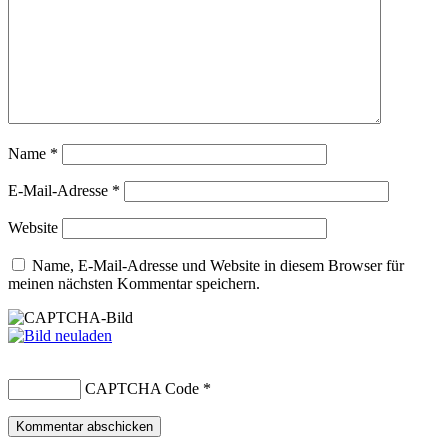
Name
*
E-Mail-Adresse
*
Website
Name, E-Mail-Adresse und Website in diesem Browser für
meinen nächsten Kommentar speichern.
CAPTCHA Code
*