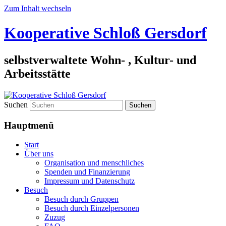
Zum Inhalt wechseln
Kooperative Schloß Gersdorf
selbstverwaltete Wohn- , Kultur- und
Arbeitsstätte
Suchen
Hauptmenü
Start
Über uns
Organisation und menschliches
Spenden und Finanzierung
Impressum und Datenschutz
Besuch
Besuch durch Gruppen
Besuch durch Einzelpersonen
Zuzug