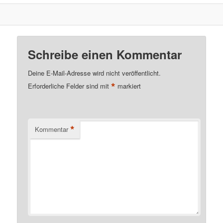
Schreibe einen Kommentar
Deine E-Mail-Adresse wird nicht veröffentlicht.
*
Erforderliche Felder sind mit
markiert
*
Kommentar