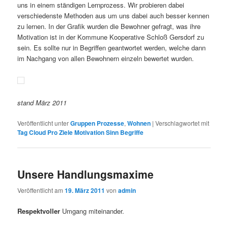
uns in einem ständigen Lernprozess. Wir probieren dabei
verschiedenste Methoden aus um uns dabei auch besser kennen
zu lernen. In der Grafik wurden die Bewohner gefragt, was ihre
Motivation ist in der Kommune Kooperative Schloß Gersdorf zu
sein. Es sollte nur in Begriffen geantwortet werden, welche dann
im Nachgang von allen Bewohnern einzeln bewertet wurden.
stand März 2011
Veröffentlicht unter
Gruppen Prozesse
,
Wohnen
|
Verschlagwortet mit
Tag Cloud Pro Ziele Motivation Sinn Begriffe
Unsere Handlungsmaxime
Veröffentlicht am
19. März 2011
von
admin
Respektvoller
Umgang miteinander.