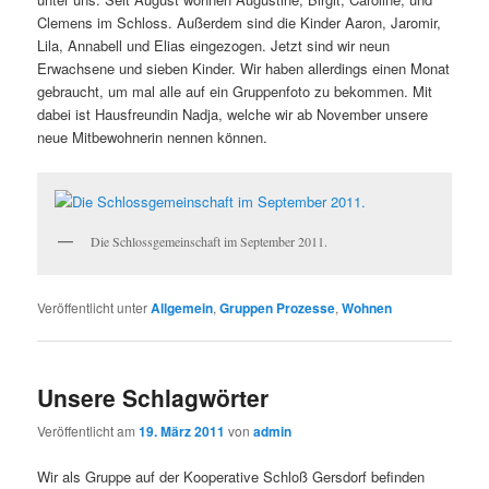
Clemens im Schloss. Außerdem sind die Kinder Aaron, Jaromir,
Lila, Annabell und Elias eingezogen. Jetzt sind wir neun
Erwachsene und sieben Kinder. Wir haben allerdings einen Monat
gebraucht, um mal alle auf ein Gruppenfoto zu bekommen. Mit
dabei ist Hausfreundin Nadja, welche wir ab November unsere
neue Mitbewohnerin nennen können.
Die Schlossgemeinschaft im September 2011.
Veröffentlicht unter
Allgemein
,
Gruppen Prozesse
,
Wohnen
Unsere Schlagwörter
Veröffentlicht am
19. März 2011
von
admin
Wir als Gruppe auf der Kooperative Schloß Gersdorf befinden