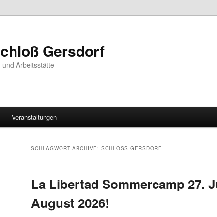
Schloß Gersdorf
 und Arbeitsstätte
Veranstaltungen
SCHLAGWORT-ARCHIVE:
SCHLOSS GERSDORF
La Libertad Sommercamp 27. Jul
August 2026!