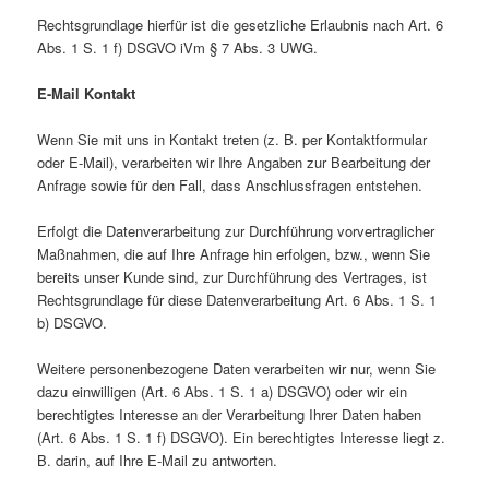
Rechtsgrundlage hierfür ist die gesetzliche Erlaubnis nach Art. 6
Abs. 1 S. 1 f) DSGVO iVm § 7 Abs. 3 UWG.
E-Mail Kontakt
Wenn Sie mit uns in Kontakt treten (z. B. per Kontaktformular
oder E-Mail), verarbeiten wir Ihre Angaben zur Bearbeitung der
Anfrage sowie für den Fall, dass Anschlussfragen entstehen.
Erfolgt die Datenverarbeitung zur Durchführung vorvertraglicher
Maßnahmen, die auf Ihre Anfrage hin erfolgen, bzw., wenn Sie
bereits unser Kunde sind, zur Durchführung des Vertrages, ist
Rechtsgrundlage für diese Datenverarbeitung Art. 6 Abs. 1 S. 1
b) DSGVO.
Weitere personenbezogene Daten verarbeiten wir nur, wenn Sie
dazu einwilligen (Art. 6 Abs. 1 S. 1 a) DSGVO) oder wir ein
berechtigtes Interesse an der Verarbeitung Ihrer Daten haben
(Art. 6 Abs. 1 S. 1 f) DSGVO). Ein berechtigtes Interesse liegt z.
B. darin, auf Ihre E-Mail zu antworten.