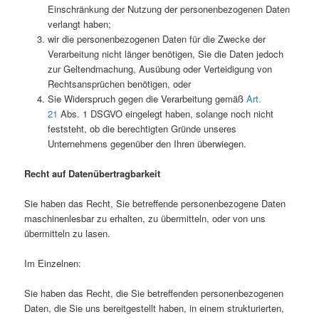
Einschränkung der Nutzung der personenbezogenen Daten
verlangt haben;
wir die personenbezogenen Daten für die Zwecke der
Verarbeitung nicht länger benötigen, Sie die Daten jedoch
zur Geltendmachung, Ausübung oder Verteidigung von
Rechtsansprüchen benötigen, oder
Sie Widerspruch gegen die Verarbeitung gemäß
Art.
21
Abs. 1 DSGVO eingelegt haben, solange noch nicht
feststeht, ob die berechtigten Gründe unseres
Unternehmens gegenüber den Ihren überwiegen.
Recht auf Datenübertragbarkeit
Sie haben das Recht, Sie betreffende personenbezogene Daten
maschinenlesbar zu erhalten, zu übermitteln, oder von uns
übermitteln zu lasen.
Im Einzelnen:
Sie haben das Recht, die Sie betreffenden personenbezogenen
Daten, die Sie uns bereitgestellt haben, in einem strukturierten,