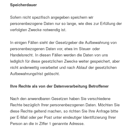
Speicherdauer
Sofern nicht spezifisch angegeben speichern wir
personenbezogene Daten nur so lange, wie dies zur Erfüllung der
verfolgten Zwecke notwendig ist.
In einigen Fällen sieht der Gesetzgeber die Aufbewahrung von
personenbezogenen Daten vor, etwa im Steuer- oder
Handelsrecht. In diesen Fällen werden die Daten von uns
lediglich für diese gesetzlichen Zwecke weiter gespeichert, aber
nicht anderweitig verarbeitet und nach Ablauf der gesetzlichen
Aufbewahrungsfrist gelöscht.
Ihre Rechte als von der Datenverarbeitung Betroffener
Nach den anwendbaren Gesetzen haben Sie verschiedene
Rechte bezüglich Ihrer personenbezogenen Daten. Möchten Sie
diese Rechte geltend machen, so richten Sie Ihre Anfrage bitte
per E-Mail oder per Post unter eindeutiger Identifizierung Ihrer
Person an die in Ziffer 1 genannte Adresse.