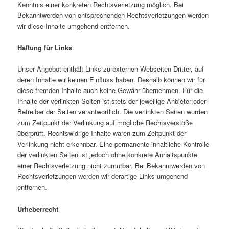
Kenntnis einer konkreten Rechtsverletzung möglich. Bei
Bekanntwerden von entsprechenden Rechtsverletzungen werden
wir diese Inhalte umgehend entfernen.
Haftung für Links
Unser Angebot enthält Links zu externen Webseiten Dritter, auf
deren Inhalte wir keinen Einfluss haben. Deshalb können wir für
diese fremden Inhalte auch keine Gewähr übernehmen. Für die
Inhalte der verlinkten Seiten ist stets der jeweilige Anbieter oder
Betreiber der Seiten verantwortlich. Die verlinkten Seiten wurden
zum Zeitpunkt der Verlinkung auf mögliche Rechtsverstöße
überprüft. Rechtswidrige Inhalte waren zum Zeitpunkt der
Verlinkung nicht erkennbar. Eine permanente inhaltliche Kontrolle
der verlinkten Seiten ist jedoch ohne konkrete Anhaltspunkte
einer Rechtsverletzung nicht zumutbar. Bei Bekanntwerden von
Rechtsverletzungen werden wir derartige Links umgehend
entfernen.
Urheberrecht