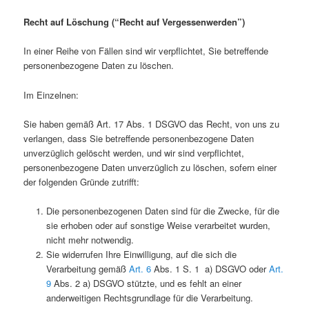
Recht auf Löschung (“Recht auf Vergessenwerden”)
In einer Reihe von Fällen sind wir verpflichtet, Sie betreffende
personenbezogene Daten zu löschen.
Im Einzelnen:
Sie haben gemäß Art. 17 Abs. 1 DSGVO das Recht, von uns zu
verlangen, dass Sie betreffende personenbezogene Daten
unverzüglich gelöscht werden, und wir sind verpflichtet,
personenbezogene Daten unverzüglich zu löschen, sofern einer
der folgenden Gründe zutrifft:
Die personenbezogenen Daten sind für die Zwecke, für die
sie erhoben oder auf sonstige Weise verarbeitet wurden,
nicht mehr notwendig.
Sie widerrufen Ihre Einwilligung, auf die sich die
Verarbeitung gemäß
Art. 6
Abs. 1 S. 1 a) DSGVO oder
Art.
9
Abs. 2 a) DSGVO stützte, und es fehlt an einer
anderweitigen Rechtsgrundlage für die Verarbeitung.