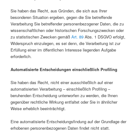
Sie haben das Recht, aus Gründen, die sich aus Ihrer
besonderen Situation ergeben, gegen die Sie betreffende
Verarbeitung Sie betreffender personenbezogener Daten, die zu
wissenschaftlichen oder historischen Forschungszwecken oder
zu statistischen Zwecken gemäß
Art. 89
Abs. 1 DSGVO erfolgt,
Widerspruch einzulegen, es sei denn, die Verarbeitung ist zur
Erfüllung einer im öffentlichen Interesse liegenden Aufgabe
erforderlich.
Automatisierte Entscheidungen einschließlich Profiling
Sie haben das Recht, nicht einer ausschließlich auf einer
automatisierten Verarbeitung – einschließlich Profiling –
beruhenden Entscheidung unterworfen zu werden, die Ihnen
gegenüber rechtliche Wirkung entfaltet oder Sie in ähnlicher
Weise erheblich beeinträchtigt.
Eine automatisierte Entscheidungsfindung auf der Grundlage der
erhobenen personenbezogenen Daten findet nicht statt.