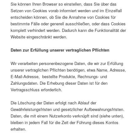
Sie können Ihren Browser so einstellen, dass Sie über das
Setzen von Cookies vorab informiert werden und im Einzelfall
entscheiden können, ob Sie die Annahme von Cookies für
bestimmte Fälle oder generell ausschließen, oder dass Cookies
komplett verhindert werden. Dadurch kann die Funktionalität der
Website eingeschränkt werden.
Daten zur Erfüllung unserer vertraglichen Pflichten
Wir verarbeiten personenbezogene Daten, die wir zur Erfüllung
unserer vertraglichen Pflichten benötigen, etwa Name, Adresse,
E-Mail-Adresse, bestellte Produkte, Rechnungs- und
Zahlungsdaten. Die Erhebung dieser Daten ist für den
Vertragsschluss erforderlich.
Die Löschung der Daten erfolgt nach Ablauf der
Gewährleistungsfristen und gesetzlicher Aufbewahrungsfristen.
Daten, die mit einem Nutzerkonto verknüpft sind (siehe unten),
bleiben in jedem Fall für die Zeit der Führung dieses Kontos
erhalten.