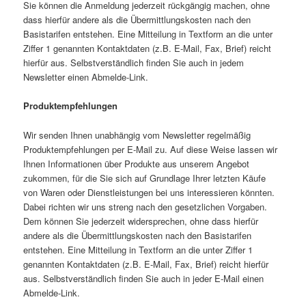
Sie können die Anmeldung jederzeit rückgängig machen, ohne
dass hierfür andere als die Übermittlungskosten nach den
Basistarifen entstehen. Eine Mitteilung in Textform an die unter
Ziffer 1 genannten Kontaktdaten (z.B. E-Mail, Fax, Brief) reicht
hierfür aus. Selbstverständlich finden Sie auch in jedem
Newsletter einen Abmelde-Link.
Produktempfehlungen
Wir senden Ihnen unabhängig vom Newsletter regelmäßig
Produktempfehlungen per E-Mail zu. Auf diese Weise lassen wir
Ihnen Informationen über Produkte aus unserem Angebot
zukommen, für die Sie sich auf Grundlage Ihrer letzten Käufe
von Waren oder Dienstleistungen bei uns interessieren könnten.
Dabei richten wir uns streng nach den gesetzlichen Vorgaben.
Dem können Sie jederzeit widersprechen, ohne dass hierfür
andere als die Übermittlungskosten nach den Basistarifen
entstehen. Eine Mitteilung in Textform an die unter Ziffer 1
genannten Kontaktdaten (z.B. E-Mail, Fax, Brief) reicht hierfür
aus. Selbstverständlich finden Sie auch in jeder E-Mail einen
Abmelde-Link.