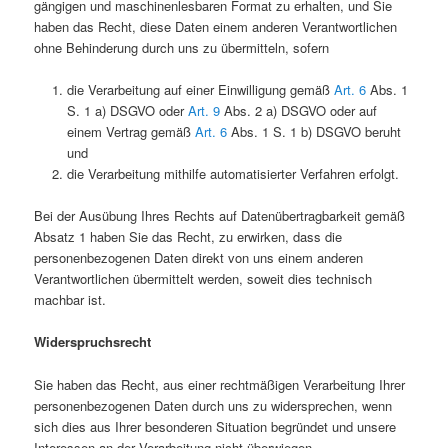
gängigen und maschinenlesbaren Format zu erhalten, und Sie
haben das Recht, diese Daten einem anderen Verantwortlichen
ohne Behinderung durch uns zu übermitteln, sofern
die Verarbeitung auf einer Einwilligung gemäß
Art. 6
Abs. 1
S. 1 a) DSGVO oder
Art. 9
Abs. 2 a) DSGVO oder auf
einem Vertrag gemäß
Art. 6
Abs. 1 S. 1 b) DSGVO beruht
und
die Verarbeitung mithilfe automatisierter Verfahren erfolgt.
Bei der Ausübung Ihres Rechts auf Datenübertragbarkeit gemäß
Absatz 1 haben Sie das Recht, zu erwirken, dass die
personenbezogenen Daten direkt von uns einem anderen
Verantwortlichen übermittelt werden, soweit dies technisch
machbar ist.
Widerspruchsrecht
Sie haben das Recht, aus einer rechtmäßigen Verarbeitung Ihrer
personenbezogenen Daten durch uns zu widersprechen, wenn
sich dies aus Ihrer besonderen Situation begründet und unsere
Interessen an der Verarbeitung nicht überwiegen.