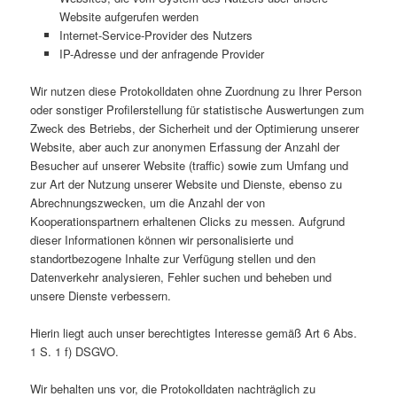
Website aufgerufen werden
Internet-Service-Provider des Nutzers
IP-Adresse und der anfragende Provider
Wir nutzen diese Protokolldaten ohne Zuordnung zu Ihrer Person
oder sonstiger Profilerstellung für statistische Auswertungen zum
Zweck des Betriebs, der Sicherheit und der Optimierung unserer
Website, aber auch zur anonymen Erfassung der Anzahl der
Besucher auf unserer Website (traffic) sowie zum Umfang und
zur Art der Nutzung unserer Website und Dienste, ebenso zu
Abrechnungszwecken, um die Anzahl der von
Kooperationspartnern erhaltenen Clicks zu messen. Aufgrund
dieser Informationen können wir personalisierte und
standortbezogene Inhalte zur Verfügung stellen und den
Datenverkehr analysieren, Fehler suchen und beheben und
unsere Dienste verbessern.
Hierin liegt auch unser berechtigtes Interesse gemäß Art 6 Abs.
1 S. 1 f) DSGVO.
Wir behalten uns vor, die Protokolldaten nachträglich zu