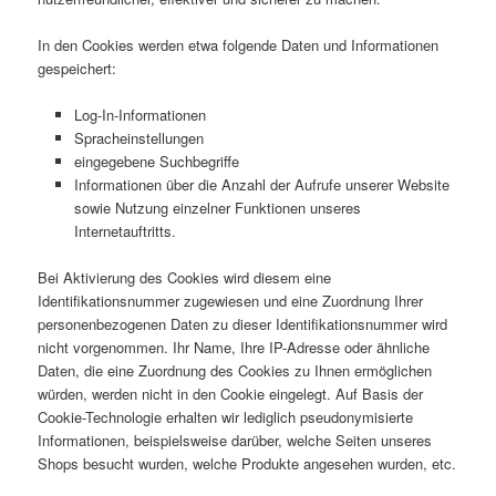
In den Cookies werden etwa folgende Daten und Informationen
gespeichert:
Log-In-Informationen
Spracheinstellungen
eingegebene Suchbegriffe
Informationen über die Anzahl der Aufrufe unserer Website
sowie Nutzung einzelner Funktionen unseres
Internetauftritts.
Bei Aktivierung des Cookies wird diesem eine
Identifikationsnummer zugewiesen und eine Zuordnung Ihrer
personenbezogenen Daten zu dieser Identifikationsnummer wird
nicht vorgenommen. Ihr Name, Ihre IP-Adresse oder ähnliche
Daten, die eine Zuordnung des Cookies zu Ihnen ermöglichen
würden, werden nicht in den Cookie eingelegt. Auf Basis der
Cookie-Technologie erhalten wir lediglich pseudonymisierte
Informationen, beispielsweise darüber, welche Seiten unseres
Shops besucht wurden, welche Produkte angesehen wurden, etc.