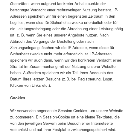
überprüfen, wenn aufgrund konkreter Anhaltspunkte der
berechtigte Verdacht einer rechtswidrigen Nutzung besteht. IP-
Adressen speichern wir für einen begrenzten Zeitraum in den
Logfiles, wenn dies für Sicherheitszwecke erforderlich oder für
die Leistungserbringung oder die Abrechnung einer Leistung nötig
ist, z. B. wenn Sie eines unserer Angebote nutzen. Nach
Abbruch des Vorgangs der Bestellung oder nach
Zahlungseingang löschen wir die IP-Adresse, wenn diese für
Sicherheitszwecke nicht mehr erforderlich ist. IP-Adressen
speichern wir auch dann, wenn wir den konkreten Verdacht einer
Straftat im Zusammenhang mit der Nutzung unserer Website
haben. Außerdem speichern wir als Teil Ihres Accounts das
Datum Ihres letzten Besuchs (z.B. bei Registrierung, Login,
Klicken von Links etc.).
Cookies
Wir verwenden sogenannte Session-Cookies, um unsere Website
zu optimieren. Ein Session-Cookie ist eine kleine Textdatei, die
von den jeweiligen Servern beim Besuch einer Internetseite
verschickt und auf Ihrer Festplatte zwischengespeichert wird.