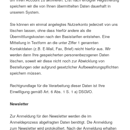
speichern wir die von Ihnen übermittelten Daten dauerhaft in
unserem System.
Sie können ein einmal angelegtes Nutzerkonto jederzeit von uns
löschen lassen, ohne dass hierfür andere als die
Übermittlungskosten nach den Basistarifen entstehen. Eine
Mitteilung in Textform an die unter Ziffer 1 genannten
Kontaktdaten (z.B. E-Mail, Fax, Brief) reicht hierfür aus. Wir
werden dann Ihre gespeicherten personenbezogenen Daten
löschen, soweit wir diese nicht noch zur Abwicklung von
Bestellungen oder aufgrund gesetzlicher Aufbewahrungspflichten
speichern müssen.
Rechtgrundlage für die Verarbeitung dieser Daten ist Ihre
Einwilligung gemäß Art. 6 Abs. 1 S. 1 a) DSGVO.
Newsletter
Zur Anmeldung für den Newsletter werden die im
Anmeldeprozess abgefragten Daten benötigt. Die Anmeldung
zum Newsletter wird protokolliert. Nach der Anmeldung erhalten