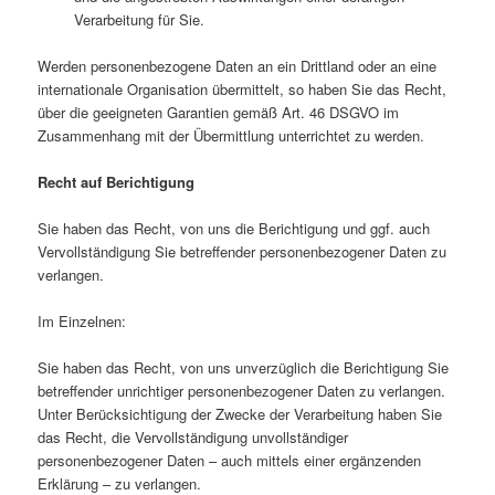
Verarbeitung für Sie.
Werden personenbezogene Daten an ein Drittland oder an eine
internationale Organisation übermittelt, so haben Sie das Recht,
über die geeigneten Garantien gemäß Art. 46 DSGVO im
Zusammenhang mit der Übermittlung unterrichtet zu werden.
Recht auf Berichtigung
Sie haben das Recht, von uns die Berichtigung und ggf. auch
Vervollständigung Sie betreffender personenbezogener Daten zu
verlangen.
Im Einzelnen:
Sie haben das Recht, von uns unverzüglich die Berichtigung Sie
betreffender unrichtiger personenbezogener Daten zu verlangen.
Unter Berücksichtigung der Zwecke der Verarbeitung haben Sie
das Recht, die Vervollständigung unvollständiger
personenbezogener Daten – auch mittels einer ergänzenden
Erklärung – zu verlangen.