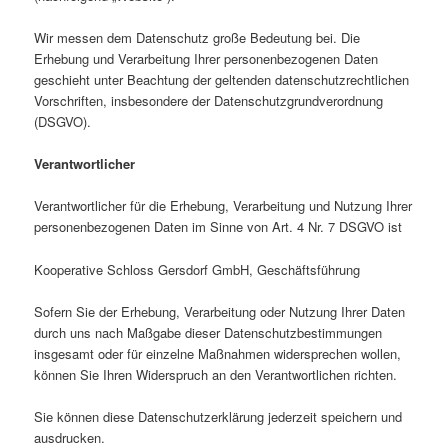
Wir messen dem Datenschutz große Bedeutung bei. Die
Erhebung und Verarbeitung Ihrer personenbezogenen Daten
geschieht unter Beachtung der geltenden datenschutzrechtlichen
Vorschriften, insbesondere der Datenschutzgrundverordnung
(DSGVO).
Verantwortlicher
Verantwortlicher für die Erhebung, Verarbeitung und Nutzung Ihrer
personenbezogenen Daten im Sinne von Art. 4 Nr. 7 DSGVO ist
Kooperative Schloss Gersdorf GmbH, Geschäftsführung
Sofern Sie der Erhebung, Verarbeitung oder Nutzung Ihrer Daten
durch uns nach Maßgabe dieser Datenschutzbestimmungen
insgesamt oder für einzelne Maßnahmen widersprechen wollen,
können Sie Ihren Widerspruch an den Verantwortlichen richten.
Sie können diese Datenschutzerklärung jederzeit speichern und
ausdrucken.