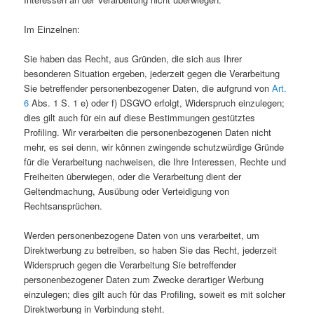
Im Einzelnen:
Sie haben das Recht, aus Gründen, die sich aus Ihrer
besonderen Situation ergeben, jederzeit gegen die Verarbeitung
Sie betreffender personenbezogener Daten, die aufgrund von
Art.
6
Abs. 1 S. 1 e) oder f) DSGVO erfolgt, Widerspruch einzulegen;
dies gilt auch für ein auf diese Bestimmungen gestütztes
Profiling. Wir verarbeiten die personenbezogenen Daten nicht
mehr, es sei denn, wir können zwingende schutzwürdige Gründe
für die Verarbeitung nachweisen, die Ihre Interessen, Rechte und
Freiheiten überwiegen, oder die Verarbeitung dient der
Geltendmachung, Ausübung oder Verteidigung von
Rechtsansprüchen.
Werden personenbezogene Daten von uns verarbeitet, um
Direktwerbung zu betreiben, so haben Sie das Recht, jederzeit
Widerspruch gegen die Verarbeitung Sie betreffender
personenbezogener Daten zum Zwecke derartiger Werbung
einzulegen; dies gilt auch für das Profiling, soweit es mit solcher
Direktwerbung in Verbindung steht.