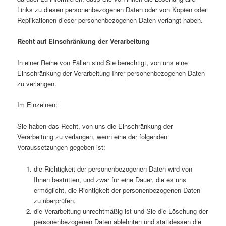
Links zu diesen personenbezogenen Daten oder von Kopien oder
Replikationen dieser personenbezogenen Daten verlangt haben.
Recht auf Einschränkung der Verarbeitung
In einer Reihe von Fällen sind Sie berechtigt, von uns eine
Einschränkung der Verarbeitung Ihrer personenbezogenen Daten
zu verlangen.
Im Einzelnen:
Sie haben das Recht, von uns die Einschränkung der
Verarbeitung zu verlangen, wenn eine der folgenden
Voraussetzungen gegeben ist:
die Richtigkeit der personenbezogenen Daten wird von
Ihnen bestritten, und zwar für eine Dauer, die es uns
ermöglicht, die Richtigkeit der personenbezogenen Daten
zu überprüfen,
die Verarbeitung unrechtmäßig ist und Sie die Löschung der
personenbezogenen Daten ablehnten und stattdessen die