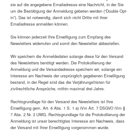
sie auf die angegebene Emailadresse eine Nachricht, in der Sie
um die Bestätigung der Anmeldung gebeten werden (“Double Opt-
in”). Das ist notwendig, damit sich nicht Dritte mit ihrer
Emailadresse anmelden können.
Sie können jederzeit Ihre Einwilligung zum Empfang des
Newsletters widerrufen und somit den Newsletter abbestellen.
Wir speichern die Anmeldedaten solange diese für den Versand
des Newsletters benötigt werden. Die Protokollierung der
Anmeldung und die Versandadresse speichern wir, solange ein
Interesse am Nachweis der ursprünglich gegebenen Einwilligung
bestand, in der Regel sind das die Verjährungsfristen für
zivilrechtliche Ansprüche, mithin maximal drei Jahre.
Rechtsgrundlage für den Versand des Newsletters ist Ihre
Einwilligung gem. Art. 6 Abs. 1 S. 1 a) iVm Art. 7 DSGVO iVm §
7 Abs. 2 Nr. 3 UWG. Rechtsgrundlage für die Protokollierung der
Anmeldung ist unser berechtigtes Interesse am Nachweis, dass
der Versand mit Ihrer Einwilligung vorgenommen wurde.