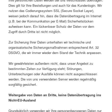
Ihre persönlichen Daten werden bei uns verschlüsselt übertragen.
Dies gilt für Ihre Bestellungen und auch für das Kundenlogin. Wir
nutzen das Codierungssystem SSL (Secure Socket Layer),
weisen jedoch darauf hin, dass die Datenübertragung im Internet
(z.B. bei der Kommunikation per E-Mail) Sicherheitslücken
aufweisen kann. Ein lückenloser Schutz der Daten vor dem
Zugriff durch Dritte ist nicht möglich.
Zur Sicherung Ihrer Daten unterhalten wir technische und
organisatorische Sicherungsmaßnahmen entsprechend Art. 32
DSGVO, die wir immer wieder dem Stand der Technik anpassen.
Wir gewährleisten außerdem nicht, dass unser Angebot zu
bestimmten Zeiten zur Verfügung steht; Störungen,
Unterbrechungen oder Ausfälle können nicht ausgeschlossen
werden. Die von uns verwendeten Server werden regelmäßig
sorgfältig gesichert.
Weitergabe von Daten an Dritte, keine Datenübertragung ins
Nicht-EU-Ausland
Grundsätzlich verwenden wir Ihre personenbezogenen Daten nur