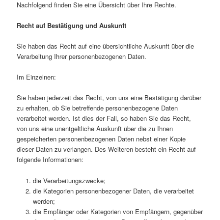
Nachfolgend finden Sie eine Übersicht über Ihre Rechte.
Recht auf Bestätigung und Auskunft
Sie haben das Recht auf eine übersichtliche Auskunft über die
Verarbeitung Ihrer personenbezogenen Daten.
Im Einzelnen:
Sie haben jederzeit das Recht, von uns eine Bestätigung darüber
zu erhalten, ob Sie betreffende personenbezogene Daten
verarbeitet werden. Ist dies der Fall, so haben Sie das Recht,
von uns eine unentgeltliche Auskunft über die zu Ihnen
gespeicherten personenbezogenen Daten nebst einer Kopie
dieser Daten zu verlangen. Des Weiteren besteht ein Recht auf
folgende Informationen:
die Verarbeitungszwecke;
die Kategorien personenbezogener Daten, die verarbeitet
werden;
die Empfänger oder Kategorien von Empfängern, gegenüber