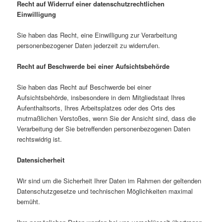
Recht auf Widerruf einer datenschutzrechtlichen
Einwilligung
Sie haben das Recht, eine Einwilligung zur Verarbeitung
personenbezogener Daten jederzeit zu widerrufen.
Recht auf Beschwerde bei einer Aufsichtsbehörde
Sie haben das Recht auf Beschwerde bei einer
Aufsichtsbehörde, insbesondere in dem Mitgliedstaat Ihres
Aufenthaltsorts, Ihres Arbeitsplatzes oder des Orts des
mutmaßlichen Verstoßes, wenn Sie der Ansicht sind, dass die
Verarbeitung der Sie betreffenden personenbezogenen Daten
rechtswidrig ist.
Datensicherheit
Wir sind um die Sicherheit Ihrer Daten im Rahmen der geltenden
Datenschutzgesetze und technischen Möglichkeiten maximal
bemüht.