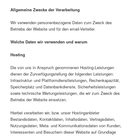
Allgemeine Zwecke der Verarbeitung
Wir verwenden personenbezogene Daten zum Zweck des
Betriebs der Website und für den email-Verteiler.
Welche Daten wir verwenden und warum
Hosting
Die von uns in Anspruch genommenen Hosting-Leistungen
dienen der Zurverfügungstellung der folgenden Leistungen:
Infrastruktur- und Plattformdienstleistungen, Rechenkapazität,
Speicherplatz und Datenbankdienste, Sicherheitsleistungen
sowie technische Wartungsleistungen, die wir zum Zweck des
Betriebs der Website einsetzen.
Hierbei verarbeiten wir, bzw. unser Hostinganbieter
Bestandsdaten, Kontaktdaten, Inhaltsdaten, Vertragsdaten,
Nutzungsdaten, Meta- und Kommunikationsdaten von Kunden,
Interessenten und Besuchern dieser Website auf Grundlage