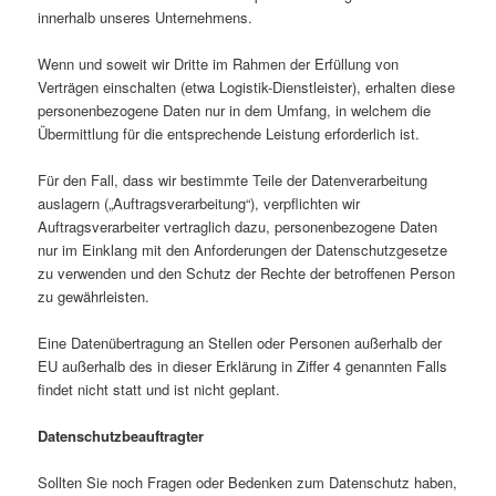
innerhalb unseres Unternehmens.
Wenn und soweit wir Dritte im Rahmen der Erfüllung von
Verträgen einschalten (etwa Logistik-Dienstleister), erhalten diese
personenbezogene Daten nur in dem Umfang, in welchem die
Übermittlung für die entsprechende Leistung erforderlich ist.
Für den Fall, dass wir bestimmte Teile der Datenverarbeitung
auslagern („Auftragsverarbeitung“), verpflichten wir
Auftragsverarbeiter vertraglich dazu, personenbezogene Daten
nur im Einklang mit den Anforderungen der Datenschutzgesetze
zu verwenden und den Schutz der Rechte der betroffenen Person
zu gewährleisten.
Eine Datenübertragung an Stellen oder Personen außerhalb der
EU außerhalb des in dieser Erklärung in Ziffer 4 genannten Falls
findet nicht statt und ist nicht geplant.
Datenschutzbeauftragter
Sollten Sie noch Fragen oder Bedenken zum Datenschutz haben,