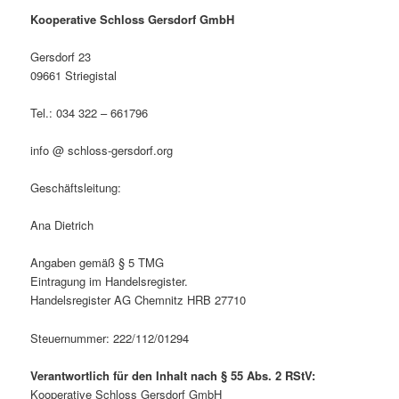
Kooperative Schloss Gersdorf GmbH
Gersdorf 23
09661 Striegistal
Tel.: 034 322 – 661796
info @ schloss-gersdorf.org
Geschäftsleitung:
Ana Dietrich
Angaben gemäß § 5 TMG
Eintragung im Handelsregister.
Handelsregister AG Chemnitz HRB 27710
Steuernummer: 222/112/01294
Verantwortlich für den Inhalt nach § 55 Abs. 2 RStV:
Kooperative Schloss Gersdorf GmbH