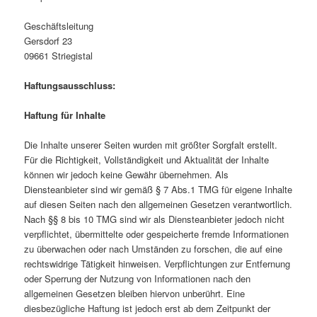
Geschäftsleitung
Gersdorf 23
09661 Striegistal
Haftungsausschluss:
Haftung für Inhalte
Die Inhalte unserer Seiten wurden mit größter Sorgfalt erstellt.
Für die Richtigkeit, Vollständigkeit und Aktualität der Inhalte
können wir jedoch keine Gewähr übernehmen. Als
Diensteanbieter sind wir gemäß § 7 Abs.1 TMG für eigene Inhalte
auf diesen Seiten nach den allgemeinen Gesetzen verantwortlich.
Nach §§ 8 bis 10 TMG sind wir als Diensteanbieter jedoch nicht
verpflichtet, übermittelte oder gespeicherte fremde Informationen
zu überwachen oder nach Umständen zu forschen, die auf eine
rechtswidrige Tätigkeit hinweisen. Verpflichtungen zur Entfernung
oder Sperrung der Nutzung von Informationen nach den
allgemeinen Gesetzen bleiben hiervon unberührt. Eine
diesbezügliche Haftung ist jedoch erst ab dem Zeitpunkt der