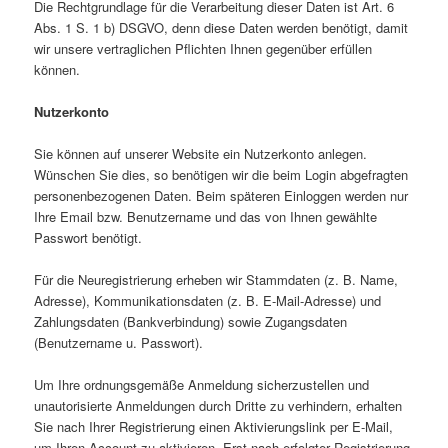
Die Rechtgrundlage für die Verarbeitung dieser Daten ist Art. 6
Abs. 1 S. 1 b) DSGVO, denn diese Daten werden benötigt, damit
wir unsere vertraglichen Pflichten Ihnen gegenüber erfüllen
können.
Nutzerkonto
Sie können auf unserer Website ein Nutzerkonto anlegen.
Wünschen Sie dies, so benötigen wir die beim Login abgefragten
personenbezogenen Daten. Beim späteren Einloggen werden nur
Ihre Email bzw. Benutzername und das von Ihnen gewählte
Passwort benötigt.
Für die Neuregistrierung erheben wir Stammdaten (z. B. Name,
Adresse), Kommunikationsdaten (z. B. E-Mail-Adresse) und
Zahlungsdaten (Bankverbindung) sowie Zugangsdaten
(Benutzername u. Passwort).
Um Ihre ordnungsgemäße Anmeldung sicherzustellen und
unautorisierte Anmeldungen durch Dritte zu verhindern, erhalten
Sie nach Ihrer Registrierung einen Aktivierungslink per E-Mail,
um Ihren Account zu aktivieren. Erst nach erfolgter Registrierung