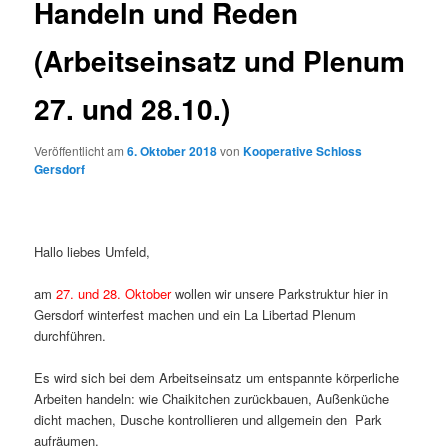
Handeln und Reden
(Arbeitseinsatz und Plenum
27. und 28.10.)
Veröffentlicht am
6. Oktober 2018
von
Kooperative Schloss
Gersdorf
Hallo liebes Umfeld,
am
27. und 28. Oktober
wollen wir unsere Parkstruktur hier in
Gersdorf winterfest machen und ein La Libertad Plenum
durchführen.
Es wird sich bei dem Arbeitseinsatz um entspannte körperliche
Arbeiten handeln: wie Chaikitchen zurückbauen, Außenküche
dicht machen, Dusche kontrollieren und allgemein den Park
aufräumen.