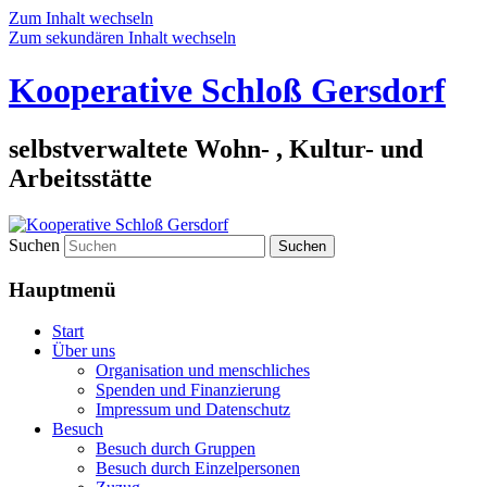
Zum Inhalt wechseln
Zum sekundären Inhalt wechseln
Kooperative Schloß Gersdorf
selbstverwaltete Wohn- , Kultur- und
Arbeitsstätte
Suchen
Hauptmenü
Start
Über uns
Organisation und menschliches
Spenden und Finanzierung
Impressum und Datenschutz
Besuch
Besuch durch Gruppen
Besuch durch Einzelpersonen