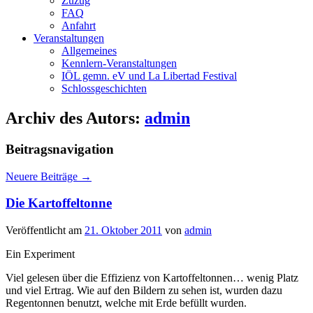
Zuzug
FAQ
Anfahrt
Veranstaltungen
Allgemeines
Kennlern-Veranstaltungen
IÖL gemn. eV und La Libertad Festival
Schlossgeschichten
Archiv des Autors:
admin
Beitragsnavigation
Neuere Beiträge
→
Die Kartoffeltonne
Veröffentlicht am
21. Oktober 2011
von
admin
Ein Experiment
Viel gelesen über die Effizienz von Kartoffeltonnen… wenig Platz
und viel Ertrag. Wie auf den Bildern zu sehen ist, wurden dazu
Regentonnen benutzt, welche mit Erde befüllt wurden.