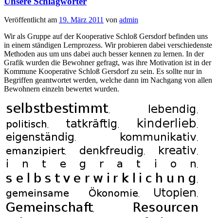
Unsere Schlagwörter
Veröffentlicht am
19. März 2011
von
admin
Wir als Gruppe auf der Kooperative Schloß Gersdorf befinden uns
in einem ständigen Lernprozess. Wir probieren dabei verschiedenste
Methoden aus um uns dabei auch besser kennen zu lernen. In der
Grafik wurden die Bewohner gefragt, was ihre Motivation ist in der
Kommune Kooperative Schloß Gersdorf zu sein. Es sollte nur in
Begriffen geantwortet werden, welche dann im Nachgang von allen
Bewohnern einzeln bewertet wurden.