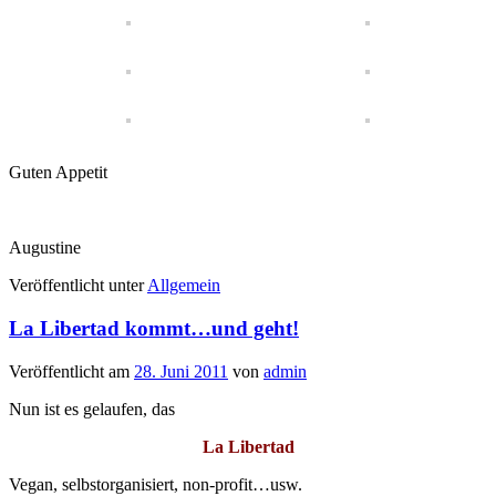
Guten Appetit
Augustine
Veröffentlicht unter
Allgemein
La Libertad kommt…und geht!
Veröffentlicht am
28. Juni 2011
von
admin
Nun ist es gelaufen, das
La Libertad
Vegan, selbstorganisiert, non-profit…usw.