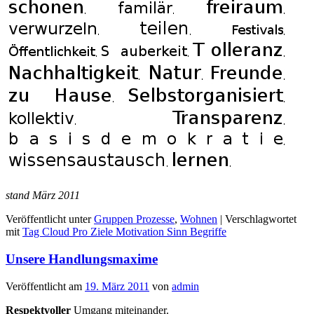
stand März 2011
Veröffentlicht unter
Gruppen Prozesse
,
Wohnen
|
Verschlagwortet
mit
Tag Cloud Pro Ziele Motivation Sinn Begriffe
Unsere Handlungsmaxime
Veröffentlicht am
19. März 2011
von
admin
Respektvoller
Umgang miteinander.